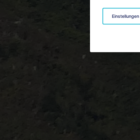
Einstellungen