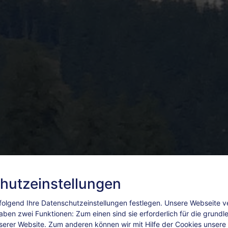
hutzeinstellungen
olgend Ihre Datenschutzeinstellungen festlegen.
Unsere Webseite 
aben zwei Funktionen: Zum einen sind sie erforderlich für die grund
nserer Website. Zum anderen können wir mit Hilfe der Cookies unsere I